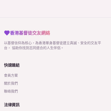
香港基督徒交友網絡
以基督信仰為核心，為香港單身基督徒建立真誠、安全的交友平
台， 協助你找到志同道合的人生伴侶。
快速連結
會員方案
關於我們
聯絡我們
法律資訊